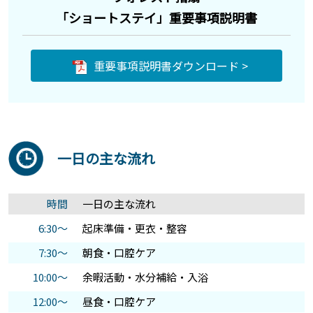
「ショートステイ」重要事項説明書
重要事項説明書ダウンロード >
一日の主な流れ
時間
一日の主な流れ
6:30～
起床準備・更衣・整容
7:30～
朝食・口腔ケア
10:00～
余暇活動・水分補給・入浴
12:00～
昼食・口腔ケア