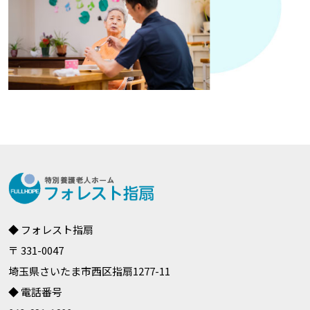
◆ フォレスト指扇
〒 331-0047
埼玉県さいたま市西区指扇1277-11
◆ 電話番号