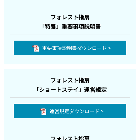
フォレスト指扇
「特養」重要事項説明書
重要事項説明書ダウンロード >
フォレスト指扇
「ショートステイ」運営規定
運営規定ダウンロード >
フォレスト指扇