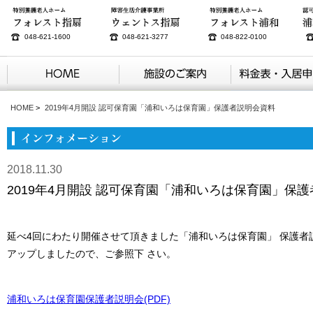
048-621-1600
048-621-3277
048-822-0100
HOME
>
2019年4月開設 認可保育園「浦和いろは保育園」保護者説明会資料
2018.11.30
2019年4月開設 認可保育園「浦和いろは保育園」保
延べ4回にわたり開催させて頂きました「浦和いろは保育園」 保護者
アップしましたので、ご参照下 さい。
浦和いろは保育園保護者説明会(PDF)